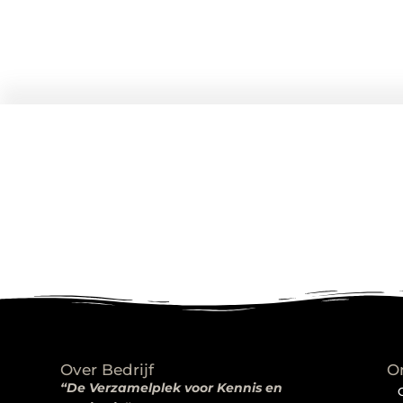
Over Bedrijf
O
“De Verzamelplek voor Kennis en