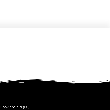
Cookiebeleid (EU)