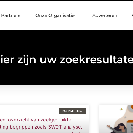
Partners
Onze Organisatie
Adverteren
ier zijn uw zoekresultat
MARKETING