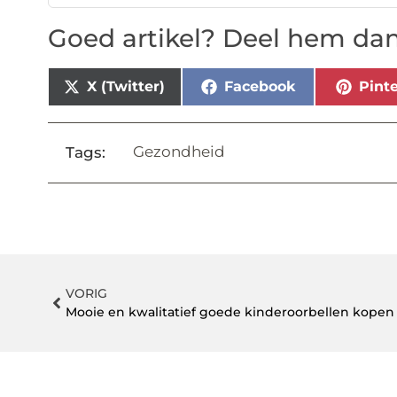
Goed artikel? Deel hem dan
X (Twitter)
Facebook
Pinte
Gezondheid
Tags:
VORIG
Mooie en kwalitatief goede kinderoorbellen kopen