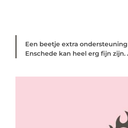
Een beetje extra ondersteuning 
Enschede kan heel erg fijn zijn. Al