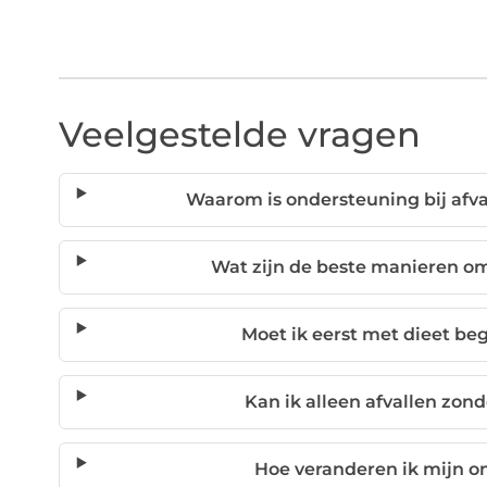
Veelgestelde vragen
Waarom is ondersteuning bij afva
Wat zijn de beste manieren om
Moet ik eerst met dieet be
Kan ik alleen afvallen zond
Hoe veranderen ik mijn o