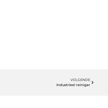
VOLGENDE
Industrieel reiniger