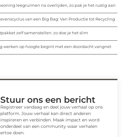
woning leegruimen na overlijden, zo pak je het rustig aan
evenscyclus van een Big Bag: Van Productie tot Recycling
tpakket zelf samenstellen: zo doe je het slim
ig werken op hoogte begint met een doordacht vangnet
Stuur ons een bericht
Registreer vandaag en deel jouw verhaal op ons
platform. Jouw verhaal kan direct anderen
inspireren en verbinden. Maak impact en word
onderdeel van een community waar verhalen
ertoe doen.