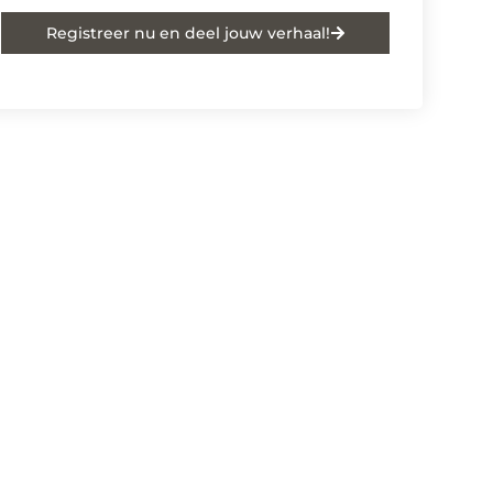
Registreer nu en deel jouw verhaal!