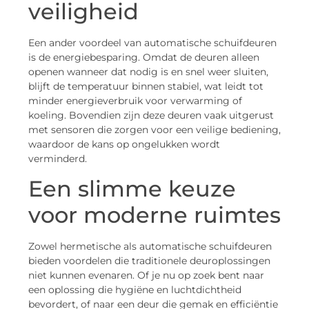
veiligheid
Een ander voordeel van automatische schuifdeuren
is de energiebesparing. Omdat de deuren alleen
openen wanneer dat nodig is en snel weer sluiten,
blijft de temperatuur binnen stabiel, wat leidt tot
minder energieverbruik voor verwarming of
koeling. Bovendien zijn deze deuren vaak uitgerust
met sensoren die zorgen voor een veilige bediening,
waardoor de kans op ongelukken wordt
verminderd.
Een slimme keuze
voor moderne ruimtes
Zowel hermetische als automatische schuifdeuren
bieden voordelen die traditionele deuroplossingen
niet kunnen evenaren. Of je nu op zoek bent naar
een oplossing die hygiëne en luchtdichtheid
bevordert, of naar een deur die gemak en efficiëntie