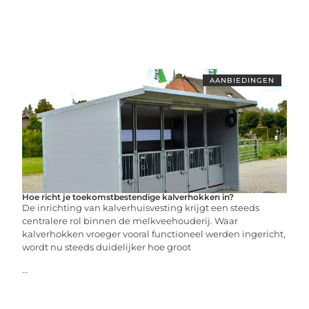
AANBIEDINGEN
Hoe richt je toekomstbestendige kalverhokken in?
De inrichting van kalverhuisvesting krijgt een steeds
centralere rol binnen de melkveehouderij. Waar
kalverhokken vroeger vooral functioneel werden ingericht,
wordt nu steeds duidelijker hoe groot
...