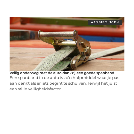
AANBIEDINGEN
Veilig onderweg met de auto dankzij een goede spanband
Een spanband in de auto is zo’n hulpmiddel waar je pas
aan denkt als er iets begint te schuiven. Terwijl het juist
een stille veiligheidsfactor
...