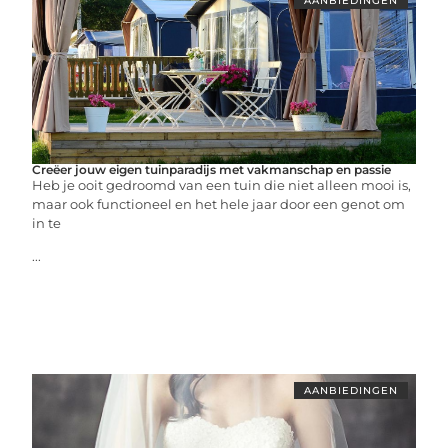
AANBIEDINGEN
Creëer jouw eigen tuinparadijs met vakmanschap en passie
Heb je ooit gedroomd van een tuin die niet alleen mooi is,
maar ook functioneel en het hele jaar door een genot om
in te
...
AANBIEDINGEN