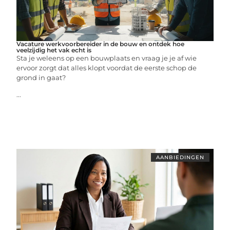
Vacature werkvoorbereider in de bouw en ontdek hoe
veelzijdig het vak echt is
Sta je weleens op een bouwplaats en vraag je je af wie
ervoor zorgt dat alles klopt voordat de eerste schop de
grond in gaat?
...
AANBIEDINGEN