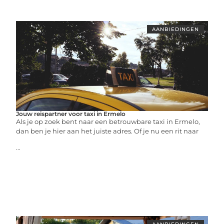
AANBIEDINGEN
Jouw reispartner voor taxi in Ermelo
Als je op zoek bent naar een betrouwbare taxi in Ermelo,
dan ben je hier aan het juiste adres. Of je nu een rit naar
...