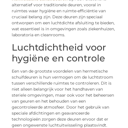
alternatief voor traditionele deuren, vooral in
ruimtes waar hygiëne en ruimte-efficiëntie van
cruciaal belang zijn. Deze deuren zijn speciaal
ontworpen om een luchtdichte afsluiting te bieden,
wat essentieel is in omgevingen zoals ziekenhuizen,
laboratoria en cleanrooms.
Luchtdichtheid voor
hygiëne en controle
Een van de grootste voordelen van hermetische
schuifdeuren is hun vermogen om de luchtstroom
tussen verschillende ruimtes te controleren. Dit is
niet alleen belangrijk voor het handhaven van
steriele omgevingen, maar ook voor het beheersen
van geuren en het behouden van een
gecontroleerde atmosfeer. Door het gebruik van
speciale afdichtingen en geavanceerde
technologieën zorgen deze deuren ervoor dat er
geen ongewenste luchtuitwisseling plaatsvindt.