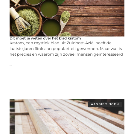
Dit moet je weten over het blad kratom
Kratom, een mystiek blad uit Zuidoost-Azië, heeft de
laatste jaren flink aan populariteit gewonnen. Maar wat is
het precies en waarom zijn zoveel mensen geïnteresseerd
...
AANBIEDINGEN