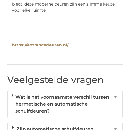
biedt, deze moderne deuren zijn een slimme keuze
voor elke ruimte.
https://entrancedeuren.nl/
Veelgestelde vragen
Wat is het voornaamste verschil tussen
▼
hermetische en automatische
schuifdeuren?
Zijn automatische schuifdeuren
▼