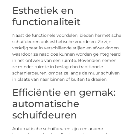
Esthetiek en
functionaliteit
Naast de functionele voordelen, bieden hermetische
schuifdeuren ook esthetische voordelen. Ze zijn
verkrijgbaar in verschillende stijlen en afwerkingen,
waardoor ze naadloos kunnen worden geïntegreerd
in het ontwerp van een ruimte. Bovendien nemen
ze minder ruimte in beslag dan traditionele
scharnierdeuren, omdat ze langs de muur schuiven
in plaats van naar binnen of buiten te draaien.
Efficiëntie en gemak:
automatische
schuifdeuren
Automatische schuifdeuren zijn een andere