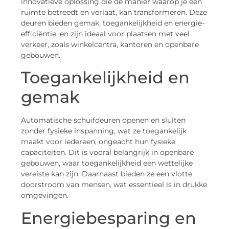
innovatieve oplossing die de manier waarop je een
ruimte betreedt en verlaat, kan transformeren. Deze
deuren bieden gemak, toegankelijkheid en energie-
efficiëntie, en zijn ideaal voor plaatsen met veel
verkeer, zoals winkelcentra, kantoren en openbare
gebouwen.
Toegankelijkheid en
gemak
Automatische schuifdeuren openen en sluiten
zonder fysieke inspanning, wat ze toegankelijk
maakt voor iedereen, ongeacht hun fysieke
capaciteiten. Dit is vooral belangrijk in openbare
gebouwen, waar toegankelijkheid een wettelijke
vereiste kan zijn. Daarnaast bieden ze een vlotte
doorstroom van mensen, wat essentieel is in drukke
omgevingen.
Energiebesparing en