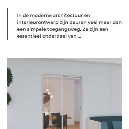
In de moderne architectuur en
interieurontwerp zijn deuren veel meer dan
een simpele toegangsweg. Ze zijn een
essentieel onderdeel van ...