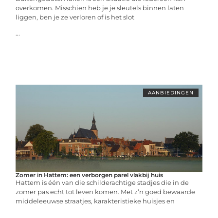
overkomen. Misschien heb je je sleutels binnen laten
liggen, ben je ze verloren of is het slot
...
AANBIEDINGEN
Zomer in Hattem: een verborgen parel vlakbij huis
Hattem is één van die schilderachtige stadjes die in de
zomer pas echt tot leven komen. Met z’n goed bewaarde
middeleeuwse straatjes, karakteristieke huisjes en
...