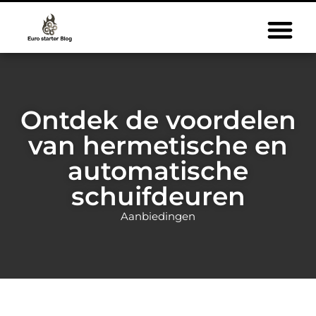
Ontdek de voordelen
van hermetische en
automatische
schuifdeuren
Aanbiedingen