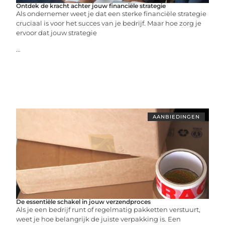
Ontdek de kracht achter jouw financiële strategie
Als ondernemer weet je dat een sterke financiële strategie
cruciaal is voor het succes van je bedrijf. Maar hoe zorg je
ervoor dat jouw strategie
...
AANBIEDINGEN
De essentiële schakel in jouw verzendproces
Als je een bedrijf runt of regelmatig pakketten verstuurt,
weet je hoe belangrijk de juiste verpakking is. Een