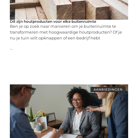
Dit zijn houtproducten voor elke buitenruimte
Ben je op zoek naar manieren om je buitenruimte te
transformeren met hoogwaardige houtproducten? Of je
nu je tuin wilt opknappen of een bedrijf hebt
...
AANBIEDINGEN