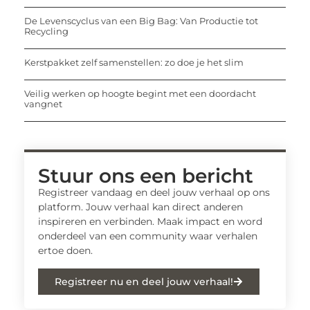
De Levenscyclus van een Big Bag: Van Productie tot
Recycling
Kerstpakket zelf samenstellen: zo doe je het slim
Veilig werken op hoogte begint met een doordacht
vangnet
Stuur ons een bericht
Registreer vandaag en deel jouw verhaal op ons
platform. Jouw verhaal kan direct anderen
inspireren en verbinden. Maak impact en word
onderdeel van een community waar verhalen
ertoe doen.
Registreer nu en deel jouw verhaal!