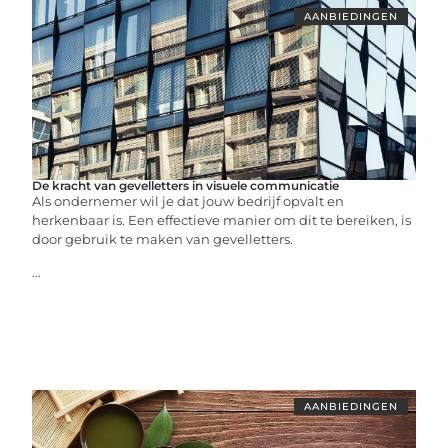
AANBIEDINGEN
De kracht van gevelletters in visuele communicatie
Als ondernemer wil je dat jouw bedrijf opvalt en
herkenbaar is. Een effectieve manier om dit te bereiken, is
door gebruik te maken van gevelletters.
...
AANBIEDINGEN