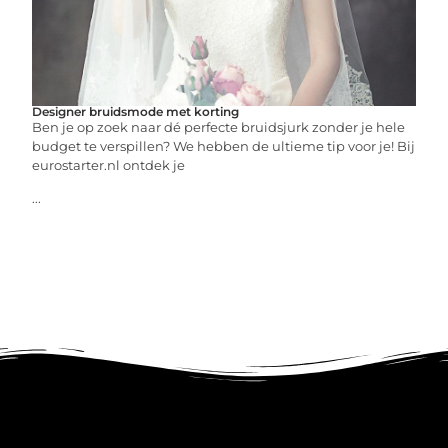
Designer bruidsmode met korting
Ben je op zoek naar dé perfecte bruidsjurk zonder je hele
budget te verspillen? We hebben de ultieme tip voor je! Bij
eurostarter.nl ontdek je
...