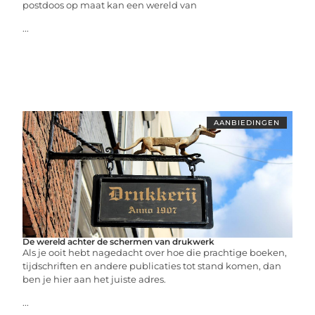
postdoos op maat kan een wereld van
...
AANBIEDINGEN
De wereld achter de schermen van drukwerk
Als je ooit hebt nagedacht over hoe die prachtige boeken,
tijdschriften en andere publicaties tot stand komen, dan
ben je hier aan het juiste adres.
...