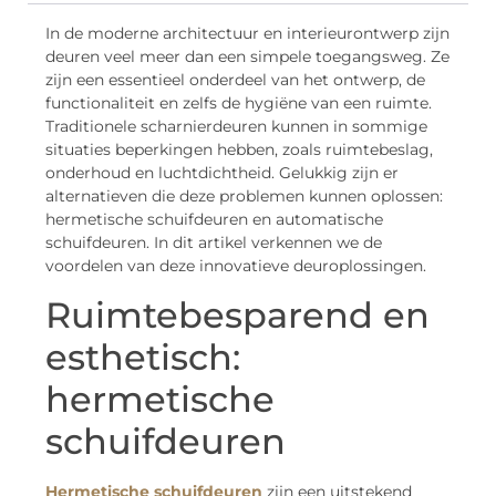
In de moderne architectuur en interieurontwerp zijn
deuren veel meer dan een simpele toegangsweg. Ze
zijn een essentieel onderdeel van het ontwerp, de
functionaliteit en zelfs de hygiëne van een ruimte.
Traditionele scharnierdeuren kunnen in sommige
situaties beperkingen hebben, zoals ruimtebeslag,
onderhoud en luchtdichtheid. Gelukkig zijn er
alternatieven die deze problemen kunnen oplossen:
hermetische schuifdeuren en automatische
schuifdeuren. In dit artikel verkennen we de
voordelen van deze innovatieve deuroplossingen.
Ruimtebesparend en
esthetisch:
hermetische
schuifdeuren
Hermetische schuifdeuren
zijn een uitstekend