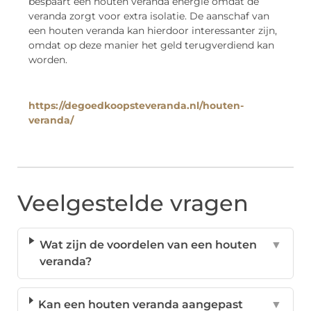
bespaart een houten veranda energie omdat de
veranda zorgt voor extra isolatie. De aanschaf van
een houten veranda kan hierdoor interessanter zijn,
omdat op deze manier het geld terugverdiend kan
worden.
https://degoedkoopsteveranda.nl/houten-
veranda/
Veelgestelde vragen
Wat zijn de voordelen van een houten
▼
veranda?
Kan een houten veranda aangepast
▼