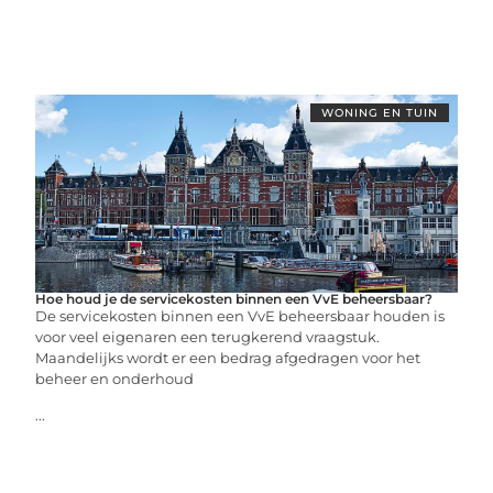
WONING EN TUIN
Hoe houd je de servicekosten binnen een VvE beheersbaar?
De servicekosten binnen een VvE beheersbaar houden is
voor veel eigenaren een terugkerend vraagstuk.
Maandelijks wordt er een bedrag afgedragen voor het
beheer en onderhoud
...