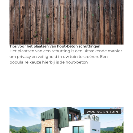
Tips voor het plaatsen van hout-beton schuttingen
Het plaatsen van een schutting is een uitstekende manier
om privacy en veiligheid in uw tuin te creëren. Een
populaire keuze hierbij is de hout-beton
...
WONING EN TUIN