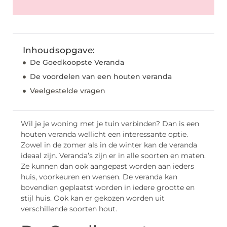
Inhoudsopgave:
De Goedkoopste Veranda
De voordelen van een houten veranda
Veelgestelde vragen
Wil je je woning met je tuin verbinden? Dan is een
houten veranda wellicht een interessante optie.
Zowel in de zomer als in de winter kan de veranda
ideaal zijn. Veranda’s zijn er in alle soorten en maten.
Ze kunnen dan ook aangepast worden aan ieders
huis, voorkeuren en wensen. De veranda kan
bovendien geplaatst worden in iedere grootte en
stijl huis. Ook kan er gekozen worden uit
verschillende soorten hout.