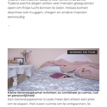
Tijdens warme dagen zetten veel mensen graag ramen
open om frisse lucht binnen te laten. Helaas komen
daarmee ook muggen, vliegen en andere insecten
eenvoudig
...
WONING EN TUIN
Kleine tienerslaapkamer inrichten: zo combineer je ruimte, rust
en persoonlijkheid
Een tienerslaapkamer is vaak meer dan alleen een plek
om te slapen. Het is een ruimte om te ontspannen, te