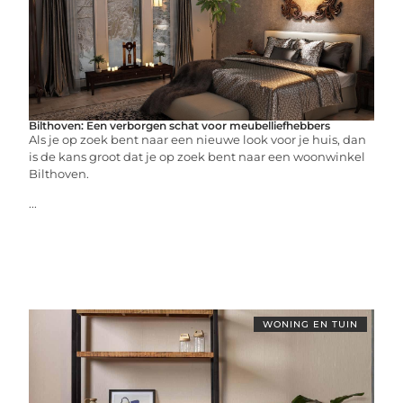
Bilthoven: Een verborgen schat voor meubelliefhebbers
Als je op zoek bent naar een nieuwe look voor je huis, dan
is de kans groot dat je op zoek bent naar een woonwinkel
Bilthoven.
...
WONING EN TUIN