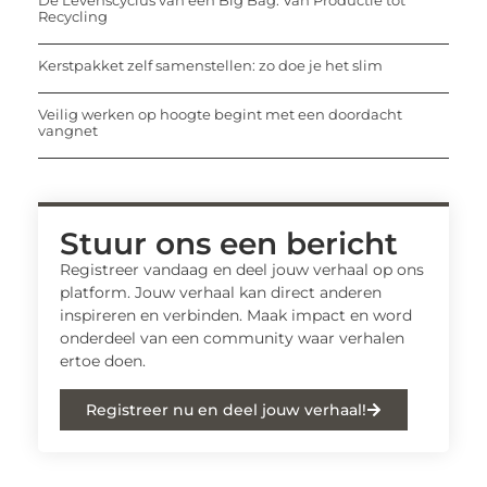
De Levenscyclus van een Big Bag: Van Productie tot
Recycling
Kerstpakket zelf samenstellen: zo doe je het slim
Veilig werken op hoogte begint met een doordacht
vangnet
Stuur ons een bericht
Registreer vandaag en deel jouw verhaal op ons
platform. Jouw verhaal kan direct anderen
inspireren en verbinden. Maak impact en word
onderdeel van een community waar verhalen
ertoe doen.
Registreer nu en deel jouw verhaal!