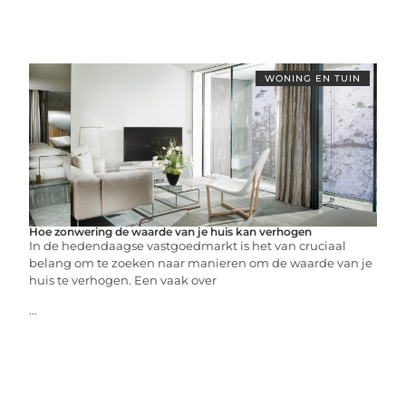
WONING EN TUIN
Hoe zonwering de waarde van je huis kan verhogen
In de hedendaagse vastgoedmarkt is het van cruciaal
belang om te zoeken naar manieren om de waarde van je
huis te verhogen. Een vaak over
...