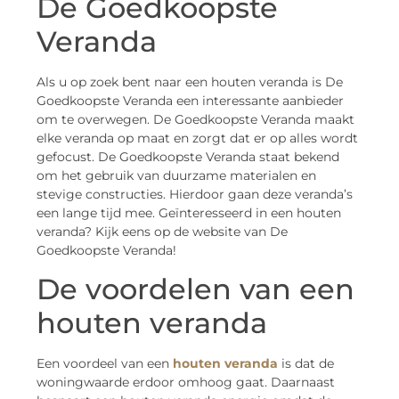
De Goedkoopste
Veranda
Als u op zoek bent naar een houten veranda is De
Goedkoopste Veranda een interessante aanbieder
om te overwegen. De Goedkoopste Veranda maakt
elke veranda op maat en zorgt dat er op alles wordt
gefocust. De Goedkoopste Veranda staat bekend
om het gebruik van duurzame materialen en
stevige constructies. Hierdoor gaan deze veranda’s
een lange tijd mee. Geïnteresseerd in een houten
veranda? Kijk eens op de website van De
Goedkoopste Veranda!
De voordelen van een
houten veranda
Een voordeel van een
houten veranda
is dat de
woningwaarde erdoor omhoog gaat. Daarnaast