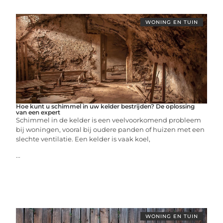
WONING EN TUIN
Hoe kunt u schimmel in uw kelder bestrijden? De oplossing
van een expert
Schimmel in de kelder is een veelvoorkomend probleem
bij woningen, vooral bij oudere panden of huizen met een
slechte ventilatie. Een kelder is vaak koel,
...
WONING EN TUIN