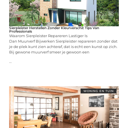
Sierpleister Herstellen Zonder Kleurverschil: Tips Van
Professionals
Waarom Sierpleister Repareren Lastiger Is
Dan Muurverf Bijwerken Sierpleister repareren zonder dat
je de plek kunt zien achteraf, dat is echt een kunst op zich.
Bij gewone muurverf smeer je gewoon een
...
WONING EN TUIN