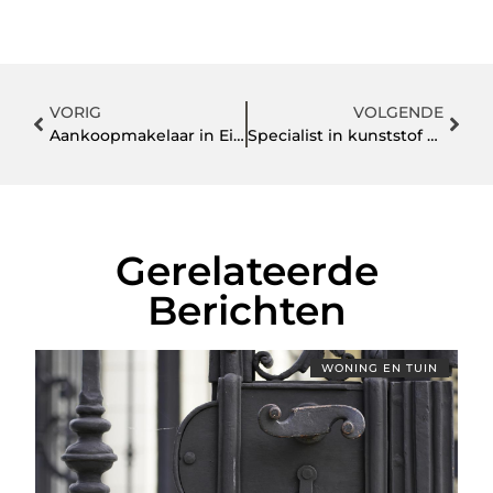
VORIG
VOLGENDE
Aankoopmakelaar in Eijsden
Specialist in kunststof spuitgieten
Gerelateerde
Berichten
WONING EN TUIN