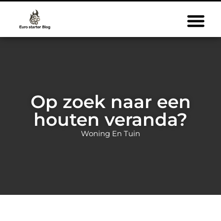
Op zoek naar een
houten veranda?
Woning En Tuin