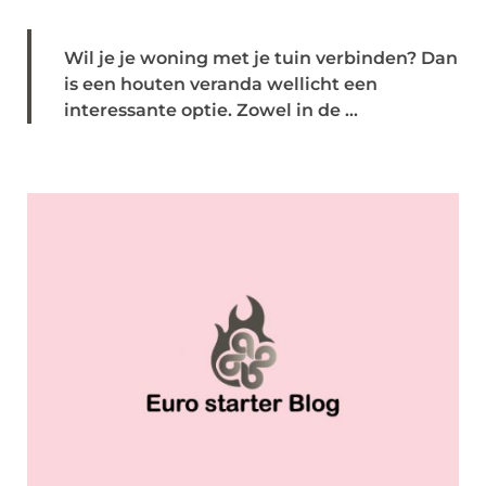
Wil je je woning met je tuin verbinden? Dan
is een houten veranda wellicht een
interessante optie. Zowel in de ...