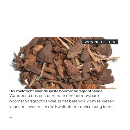
...
WONING EN TUIN
Uw zoektocht naar de beste boomschorsgroothandel
Wanneer u op zoek bent naar een betrouwbare
boomschorsgroothandel, is het belangrijk om te kiezen
voor een leverancier die kwaliteit en service hoog in het
...