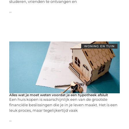
studeren, vrienden te ontvangen en
...
WONING EN TUIN
Alles wat je moet weten voordat je een hypotheek afsluit
Een huis kopen is waarschijnlijk een van de grootste
financiële beslissingen die je in je leven maakt. Het is een
leuk proces, maar tegelijkertijd vaak
...