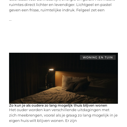
ruimtes direct lichter en levendiger. Lichtgeel en pastel
geven een frisse, ruimtelijke indruk. Felgeel zet een
...
WONING EN TUIN
Zo kun je als oudere zo lang mogelijk thuis blijven wonen
Het ouder worden kan verschillende uitdagingen met
zich meebrengen, vooral als je graag zo lang mogelijk in je
eigen huis wilt blijven wonen. Er zijn