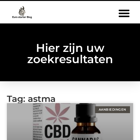
Hier zijn uw
zoekresultaten
Tag: astma
AANBIEDINGEN