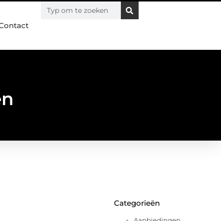
Contact
en
Categorieën
Aanbiedingen