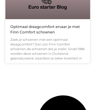
Optimaal draagcomfort ervaar je met
Finn Comfort schoenen
Zoek je schoenen met een optimaal
draagcomfort? Dan zijn Finn Comfort
schoenen de schoenen die je zoekt. Sinds 1986
worden deze schoenen in Duitsland
geproduceerd, waardoor je zeker kwaliteit in