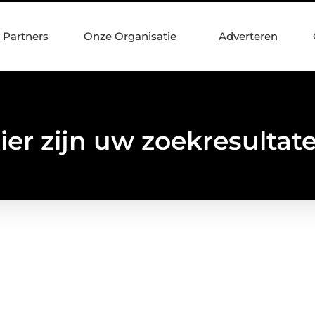
Partners
Onze Organisatie
Adverteren
ier zijn uw zoekresultat