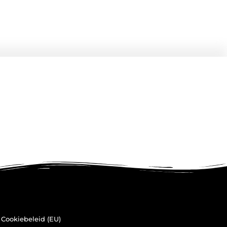
Cookiebeleid (EU)