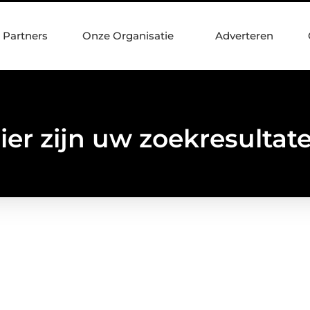
Partners
Onze Organisatie
Adverteren
ier zijn uw zoekresultat