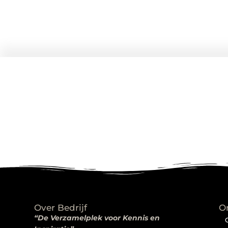
Over Bedrijf
O
“De Verzamelplek voor Kennis en