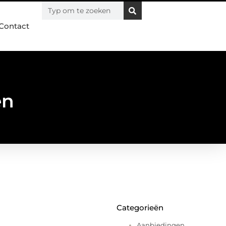
Contact
en
Categorieën
Aanbiedingen