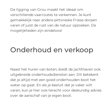
De ligging van Grou maakt het ideaal om
verschillende vaarroutes te verkennen. Je kunt
gemakkelijk naar andere pittoreske Friese dorpen
varen of juist de rust van de natuur opzoeken. De
mogelijkheden zijn eindeloos!
Onderhoud en verkoop
Naast het huren van boten, biedt de jachthaven ook
uitgebreide onderhoudsdiensten aan. Dit betekent
dat je altijd met een goed onderhouden boot het
water op gaat. En als je besluit dat je vaker wilt
varen, kun je hier ook terecht voor deskundig advies
over de aanschaf van je eigen boot.