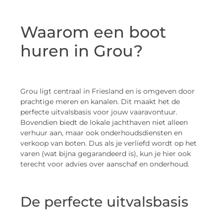
Waarom een boot
huren in Grou?
Grou ligt centraal in Friesland en is omgeven door
prachtige meren en kanalen. Dit maakt het de
perfecte uitvalsbasis voor jouw vaaravontuur.
Bovendien biedt de lokale jachthaven niet alleen
verhuur aan, maar ook onderhoudsdiensten en
verkoop van boten. Dus als je verliefd wordt op het
varen (wat bijna gegarandeerd is), kun je hier ook
terecht voor advies over aanschaf en onderhoud.
De perfecte uitvalsbasis