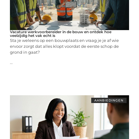
Vacature werkvoorbereider in de bouw en ontdek hoe
veelzijdig het vak echt is
Sta je weleens op een bouwplaats en vraag je je af wie
ervoor zorgt dat alles klopt voordat de eerste schop de
grond in gaat?
...
AANBIEDINGEN