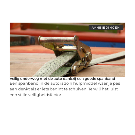
AANBIEDINGEN
Veilig onderweg met de auto dankzij een goede spanband
Een spanband in de auto is zo’n hulpmiddel waar je pas
aan denkt als er iets begint te schuiven. Terwijl het juist
een stille veiligheidsfactor
...