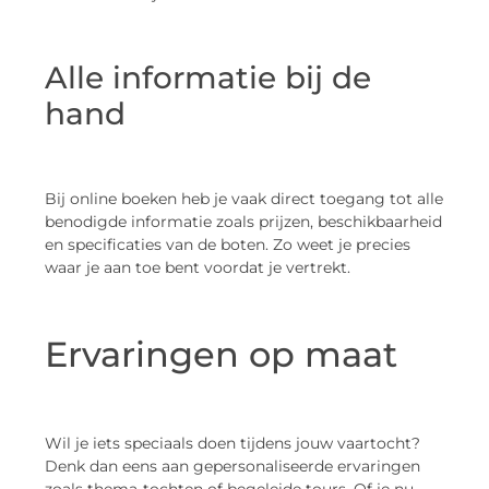
Alle informatie bij de
hand
Bij online boeken heb je vaak direct toegang tot alle
benodigde informatie zoals prijzen, beschikbaarheid
en specificaties van de boten. Zo weet je precies
waar je aan toe bent voordat je vertrekt.
Ervaringen op maat
Wil je iets speciaals doen tijdens jouw vaartocht?
Denk dan eens aan gepersonaliseerde ervaringen
zoals thema-tochten of begeleide tours. Of je nu