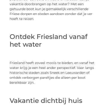
vakantie doorbrengen op het water? Met een
gehuurde boot kun je gemakkelijk verschillende
Friese dorpen en steden aandoen zonder dat je ver
hoeft te reizen.
Ontdek Friesland vanaf
het water
Friesland heeft zoveel moois te bieden, en vanaf het
water krijg je een heel ander perspectief. Vaar langs
historische steden zoals Sneek en Leeuwarden of
ontdek verborgen pareltjes die alleen per boot
bereikbaar zijn.
Vakantie dichtbij huis