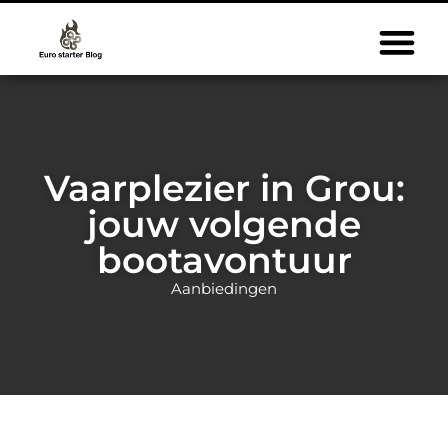
Vaarplezier in Grou:
jouw volgende
bootavontuur
Aanbiedingen