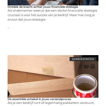
Ontdek de kracht achter jouw financiële strategie
Als ondernemer weet je dat een sterke financiële strategie
cruciaal is voor het succes van je bedrijf. Maar hoe zorg je
ervoor dat jouw strategie
...
AANBIEDINGEN
De essentiële schakel in jouw verzendproces
Als je een bedrijf runt of regelmatig pakketten verstuurt,