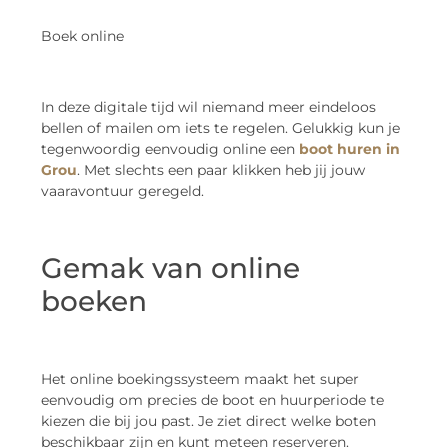
Boek online
In deze digitale tijd wil niemand meer eindeloos
bellen of mailen om iets te regelen. Gelukkig kun je
tegenwoordig eenvoudig online een
boot huren in
Grou
. Met slechts een paar klikken heb jij jouw
vaaravontuur geregeld.
Gemak van online
boeken
Het online boekingssysteem maakt het super
eenvoudig om precies de boot en huurperiode te
kiezen die bij jou past. Je ziet direct welke boten
beschikbaar zijn en kunt meteen reserveren.