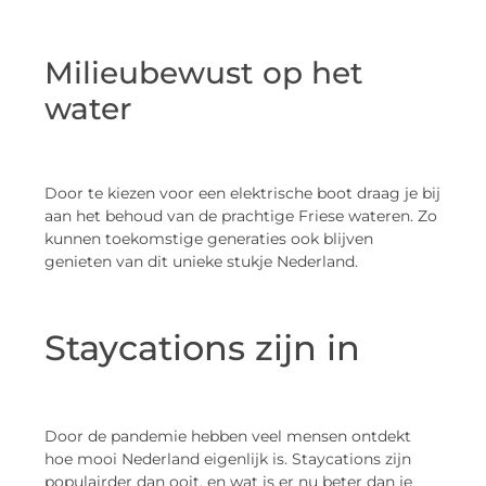
Milieubewust op het
water
Door te kiezen voor een elektrische boot draag je bij
aan het behoud van de prachtige Friese wateren. Zo
kunnen toekomstige generaties ook blijven
genieten van dit unieke stukje Nederland.
Staycations zijn in
Door de pandemie hebben veel mensen ontdekt
hoe mooi Nederland eigenlijk is. Staycations zijn
populairder dan ooit, en wat is er nu beter dan je