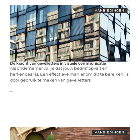
AANBIEDINGEN
De kracht van gevelletters in visuele communicatie
Als ondernemer wil je dat jouw bedrijf opvalt en
herkenbaar is. Een effectieve manier om dit te bereiken, is
door gebruik te maken van gevelletters.
...
AANBIEDINGEN