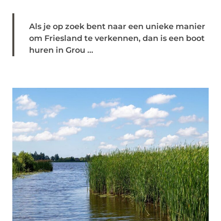
Als je op zoek bent naar een unieke manier
om Friesland te verkennen, dan is een boot
huren in Grou ...