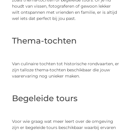
houdt van vissen, fotograferen of gewoon lekker
wilt ontspannen met vrienden en familie, er is altijd
wel iets dat perfect bij jou past.
Thema-tochten
Van culinaire tochten tot historische rondvaarten, er
zijn talloze thema-tochten beschikbaar die jouw
vaarervaring nog unieker maken.
Begeleide tours
Voor wie graag wat meer leert over de omgeving
zijn er begeleide tours beschikbaar waarbij ervaren