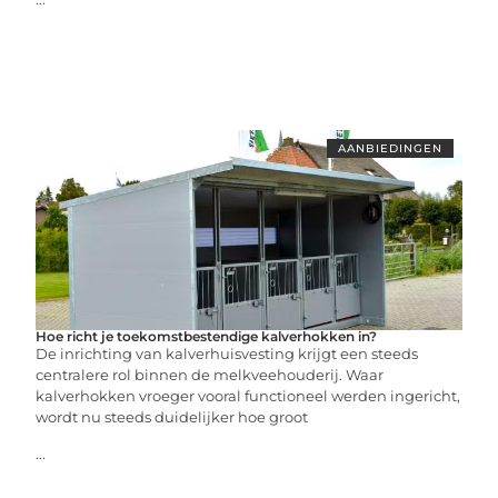
AANBIEDINGEN
Hoe richt je toekomstbestendige kalverhokken in?
De inrichting van kalverhuisvesting krijgt een steeds
centralere rol binnen de melkveehouderij. Waar
kalverhokken vroeger vooral functioneel werden ingericht,
wordt nu steeds duidelijker hoe groot
...