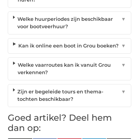
Welke huurperiodes zijn beschikbaar
▼
voor bootveerhuur?
Kan ik online een boot in Grou boeken?
▼
Welke vaarroutes kan ik vanuit Grou
▼
verkennen?
Zijn er begeleide tours en thema-
▼
tochten beschikbaar?
Goed artikel? Deel hem
dan op: