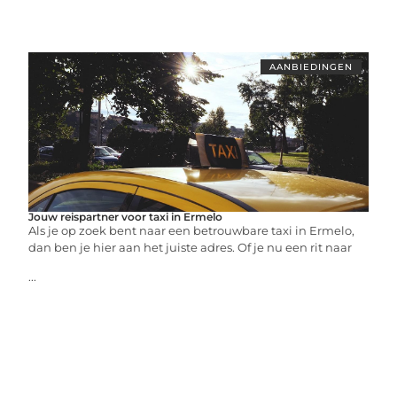
AANBIEDINGEN
Jouw reispartner voor taxi in Ermelo
Als je op zoek bent naar een betrouwbare taxi in Ermelo,
dan ben je hier aan het juiste adres. Of je nu een rit naar
...