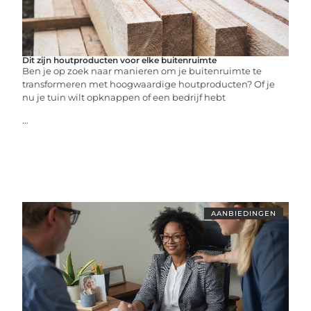
Dit zijn houtproducten voor elke buitenruimte
Ben je op zoek naar manieren om je buitenruimte te
transformeren met hoogwaardige houtproducten? Of je
nu je tuin wilt opknappen of een bedrijf hebt
...
AANBIEDINGEN