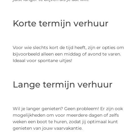
Korte termijn verhuur
Voor wie slechts kort de tijd heeft, zijn er opties om
bijvoorbeeld alleen een middag of avond te varen.
Ideaal voor spontane uitjes!
Lange termijn verhuur
Wil je langer genieten? Geen probleem! Er zijn ook
mogelijkheden om voor meerdere dagen of zelfs
weken een boot te huren, zodat jij optimaal kunt
genieten van jouw vaarvakantie.