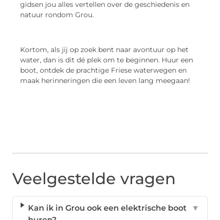
gidsen jou alles vertellen over de geschiedenis en
natuur rondom Grou.
Kortom, als jij op zoek bent naar avontuur op het
water, dan is dit dé plek om te beginnen. Huur een
boot, ontdek de prachtige Friese waterwegen en
maak herinneringen die een leven lang meegaan!
Veelgestelde vragen
Kan ik in Grou ook een elektrische boot
▼
huren?