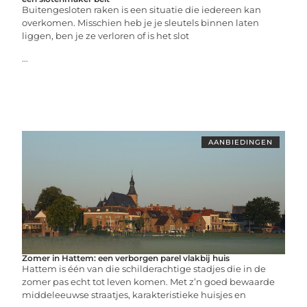
Buitengesloten raken is een situatie die iedereen kan
overkomen. Misschien heb je je sleutels binnen laten
liggen, ben je ze verloren of is het slot
...
AANBIEDINGEN
Zomer in Hattem: een verborgen parel vlakbij huis
Hattem is één van die schilderachtige stadjes die in de
zomer pas echt tot leven komen. Met z’n goed bewaarde
middeleeuwse straatjes, karakteristieke huisjes en