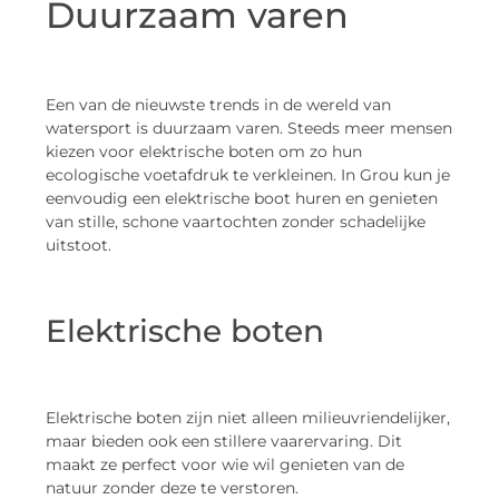
Duurzaam varen
Een van de nieuwste trends in de wereld van
watersport is duurzaam varen. Steeds meer mensen
kiezen voor elektrische boten om zo hun
ecologische voetafdruk te verkleinen. In Grou kun je
eenvoudig een elektrische boot huren en genieten
van stille, schone vaartochten zonder schadelijke
uitstoot.
Elektrische boten
Elektrische boten zijn niet alleen milieuvriendelijker,
maar bieden ook een stillere vaarervaring. Dit
maakt ze perfect voor wie wil genieten van de
natuur zonder deze te verstoren.