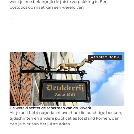
weet je hoe belangrijk de juiste verpakking is. Een
postdoos op maat kan een wereld van
...
AANBIEDINGEN
De wereld achter de schermen van drukwerk
Als je ooit hebt nagedacht over hoe die prachtige boeken,
tijdschriften en andere publicaties tot stand komen, dan
ben je hier aan het juiste adres.
...