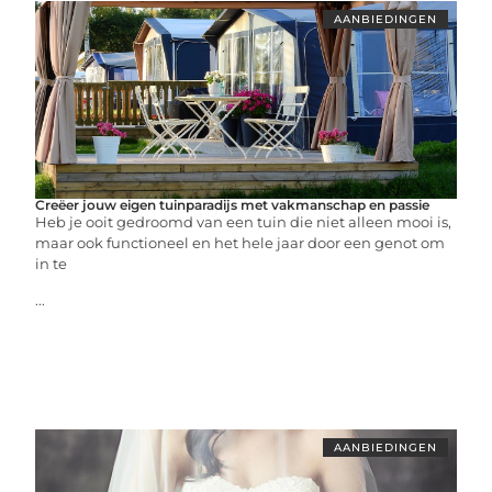
AANBIEDINGEN
Creëer jouw eigen tuinparadijs met vakmanschap en passie
Heb je ooit gedroomd van een tuin die niet alleen mooi is,
maar ook functioneel en het hele jaar door een genot om
in te
...
AANBIEDINGEN