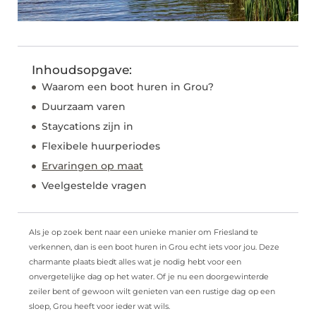
Inhoudsopgave:
Waarom een boot huren in Grou?
Duurzaam varen
Staycations zijn in
Flexibele huurperiodes
Ervaringen op maat
Veelgestelde vragen
Als je op zoek bent naar een unieke manier om Friesland te
verkennen, dan is een boot huren in Grou echt iets voor jou. Deze
charmante plaats biedt alles wat je nodig hebt voor een
onvergetelijke dag op het water. Of je nu een doorgewinterde
zeiler bent of gewoon wilt genieten van een rustige dag op een
sloep, Grou heeft voor ieder wat wils.