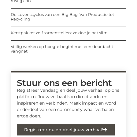
rustig aan
De Levenscyclus van een Big Bag: Van Productie tot
Recycling
Kerstpakket zelf samenstellen: zo doe je het slim
Veilig werken op hoogte begint met een doordacht
vangnet
Stuur ons een bericht
Registreer vandaag en deel jouw verhaal op ons
platform. Jouw verhaal kan direct anderen
inspireren en verbinden. Maak impact en word
onderdeel van een community waar verhalen
ertoe doen.
Registreer nu en deel jouw verhaal!