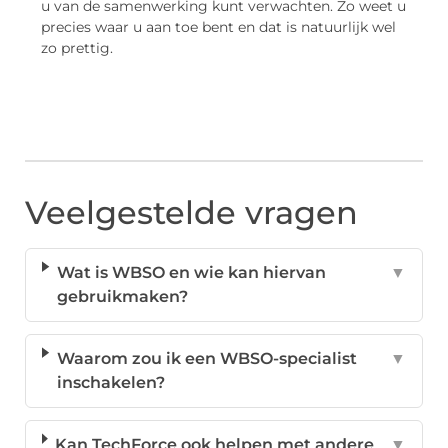
u van de samenwerking kunt verwachten. Zo weet u
precies waar u aan toe bent en dat is natuurlijk wel
zo prettig.
Veelgestelde vragen
Wat is WBSO en wie kan hiervan
▼
gebruikmaken?
Waarom zou ik een WBSO-specialist
▼
inschakelen?
Kan TechForce ook helpen met andere
▼