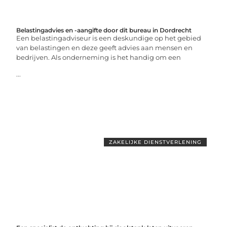
Belastingadvies en -aangifte door dit bureau in Dordrecht
Een belastingadviseur is een deskundige op het gebied
van belastingen en deze geeft advies aan mensen en
bedrijven. Als onderneming is het handig om een
...
ZAKELIJKE DIENSTVERLENING