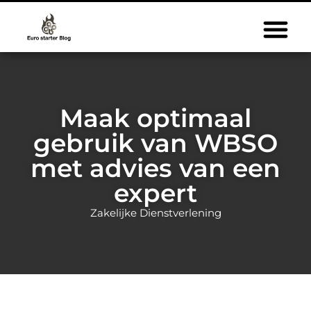
Maak optimaal
gebruik van WBSO
met advies van een
expert
Zakelijke Dienstverlening