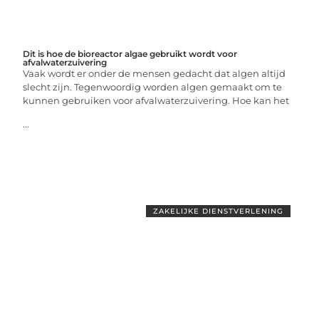
Dit is hoe de bioreactor algae gebruikt wordt voor
afvalwaterzuivering
Vaak wordt er onder de mensen gedacht dat algen altijd
slecht zijn. Tegenwoordig worden algen gemaakt om te
kunnen gebruiken voor afvalwaterzuivering. Hoe kan het
...
ZAKELIJKE DIENSTVERLENING