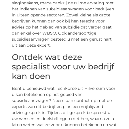
slagingskans, mede dankzij de ruime ervaring met
het indienen van subsidieaanvragen voor bedrijven
in uiteenlopende sectoren. Zowel kleine als grote
bedrijven kunnen dan ook bij hen terecht voor
advies op het gebied van subsidie dat verder gaat
dan enkel over WBSO. Ook andersoortige
subsidieaanvragen besteed u met een gerust hart
uit aan deze expert.
Ontdek wat deze
specialist voor uw bedrijf
kan doen
Bent u benieuwd wat TechForce uit Hilversum voor
u kan betekenen op het gebied van
subsidieaanvragen? Neem dan contact op met de
experts van dit bedrijf en plan een vrijblijvend
adviesgesprek in. Tijdens dit gesprek bespreekt u
uw wensen en doelstellingen met hen, waarna ze u
laten weten wat ze voor u kunnen betekenen en wat