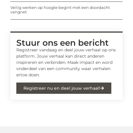
Veilig werken op hoogte begint met een doordacht
vangnet
Stuur ons een bericht
Registreer vandaag en deel jouw verhaal op ons
platform. Jouw verhaal kan direct anderen
inspireren en verbinden. Maak impact en word
onderdeel van een community waar verhalen
ertoe doen.
Registreer nu en deel jouw verhaal!