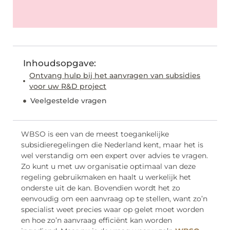
Inhoudsopgave:
Ontvang hulp bij het aanvragen van subsidies
voor uw R&D project
Veelgestelde vragen
WBSO is een van de meest toegankelijke
subsidieregelingen die Nederland kent, maar het is
wel verstandig om een expert over advies te vragen.
Zo kunt u met uw organisatie optimaal van deze
regeling gebruikmaken en haalt u werkelijk het
onderste uit de kan. Bovendien wordt het zo
eenvoudig om een aanvraag op te stellen, want zo’n
specialist weet precies waar op gelet moet worden
en hoe zo’n aanvraag efficiënt kan worden