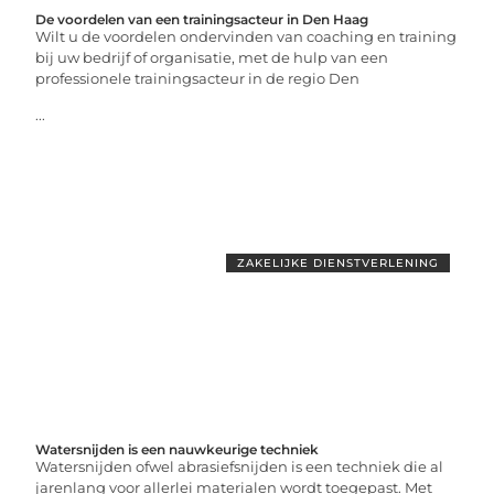
De voordelen van een trainingsacteur in Den Haag
Wilt u de voordelen ondervinden van coaching en training
bij uw bedrijf of organisatie, met de hulp van een
professionele trainingsacteur in de regio Den
...
ZAKELIJKE DIENSTVERLENING
Watersnijden is een nauwkeurige techniek
Watersnijden ofwel abrasiefsnijden is een techniek die al
jarenlang voor allerlei materialen wordt toegepast. Met