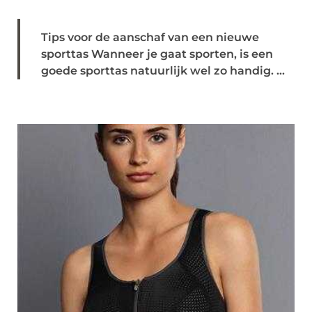
Tips voor de aanschaf van een nieuwe
sporttas Wanneer je gaat sporten, is een
goede sporttas natuurlijk wel zo handig. ...