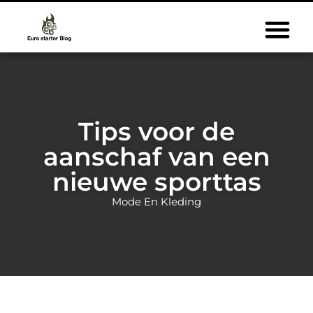
Tips voor de
aanschaf van een
nieuwe sporttas
Mode En Kleding