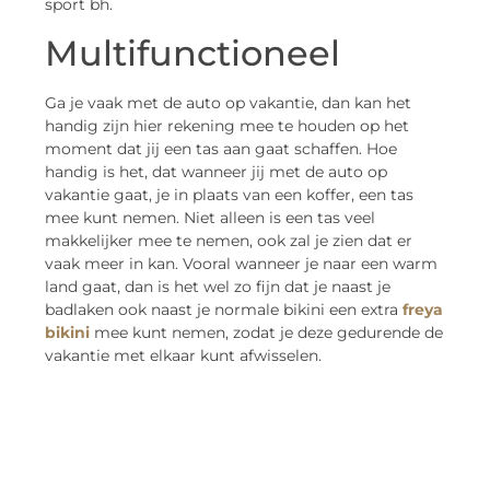
sport bh.
Multifunctioneel
Ga je vaak met de auto op vakantie, dan kan het
handig zijn hier rekening mee te houden op het
moment dat jij een tas aan gaat schaffen. Hoe
handig is het, dat wanneer jij met de auto op
vakantie gaat, je in plaats van een koffer, een tas
mee kunt nemen. Niet alleen is een tas veel
makkelijker mee te nemen, ook zal je zien dat er
vaak meer in kan. Vooral wanneer je naar een warm
land gaat, dan is het wel zo fijn dat je naast je
badlaken ook naast je normale bikini een extra
freya
bikini
mee kunt nemen, zodat je deze gedurende de
vakantie met elkaar kunt afwisselen.