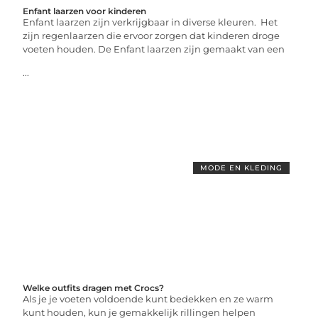
Enfant laarzen voor kinderen
Enfant laarzen zijn verkrijgbaar in diverse kleuren. Het
zijn regenlaarzen die ervoor zorgen dat kinderen droge
voeten houden. De Enfant laarzen zijn gemaakt van een
...
MODE EN KLEDING
Welke outfits dragen met Crocs?
Als je je voeten voldoende kunt bedekken en ze warm
kunt houden, kun je gemakkelijk rillingen helpen