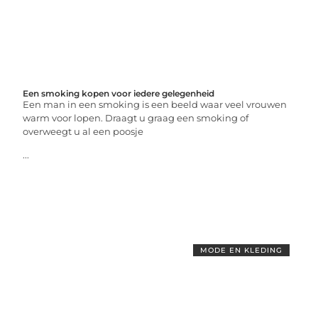
Een smoking kopen voor iedere gelegenheid
Een man in een smoking is een beeld waar veel vrouwen
warm voor lopen. Draagt u graag een smoking of
overweegt u al een poosje
...
MODE EN KLEDING