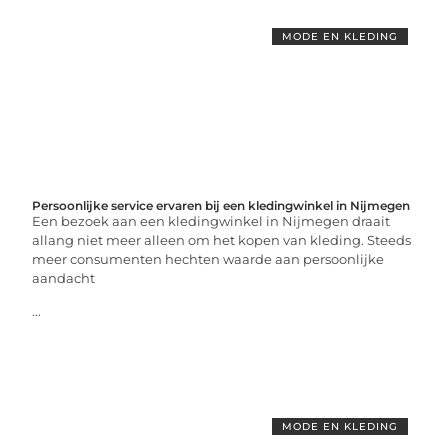
MODE EN KLEDING
Persoonlijke service ervaren bij een kledingwinkel in Nijmegen
Een bezoek aan een kledingwinkel in Nijmegen draait
allang niet meer alleen om het kopen van kleding. Steeds
meer consumenten hechten waarde aan persoonlijke
aandacht
...
MODE EN KLEDING