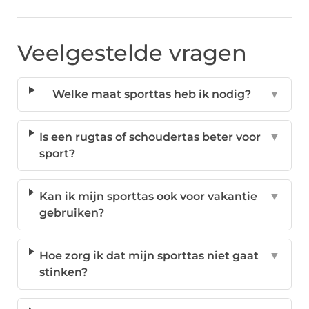
Veelgestelde vragen
Welke maat sporttas heb ik nodig?
▼
Is een rugtas of schoudertas beter voor
▼
sport?
Kan ik mijn sporttas ook voor vakantie
▼
gebruiken?
Hoe zorg ik dat mijn sporttas niet gaat
▼
stinken?