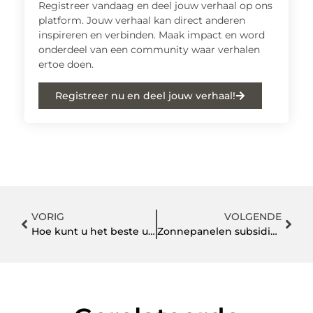
Registreer vandaag en deel jouw verhaal op ons
platform. Jouw verhaal kan direct anderen
inspireren en verbinden. Maak impact en word
onderdeel van een community waar verhalen
ertoe doen.
Registreer nu en deel jouw verhaal!
VORIG
VOLGENDE
Hoe kunt u het beste uw trappenhuis schoonhouden?
Zonnepanelen subsidie Brunssum