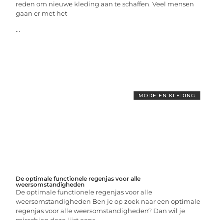
reden om nieuwe kleding aan te schaffen. Veel mensen
gaan er met het
...
MODE EN KLEDING
De optimale functionele regenjas voor alle
weersomstandigheden
De optimale functionele regenjas voor alle
weersomstandigheden Ben je op zoek naar een optimale
regenjas voor alle weersomstandigheden? Dan wil je