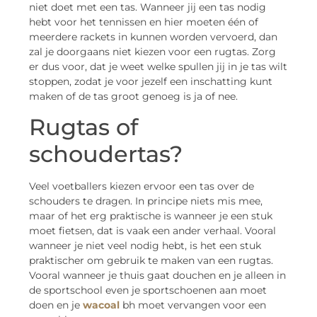
niet doet met een tas. Wanneer jij een tas nodig
hebt voor het tennissen en hier moeten één of
meerdere rackets in kunnen worden vervoerd, dan
zal je doorgaans niet kiezen voor een rugtas. Zorg
er dus voor, dat je weet welke spullen jij in je tas wilt
stoppen, zodat je voor jezelf een inschatting kunt
maken of de tas groot genoeg is ja of nee.
Rugtas of
schoudertas?
Veel voetballers kiezen ervoor een tas over de
schouders te dragen. In principe niets mis mee,
maar of het erg praktische is wanneer je een stuk
moet fietsen, dat is vaak een ander verhaal. Vooral
wanneer je niet veel nodig hebt, is het een stuk
praktischer om gebruik te maken van een rugtas.
Vooral wanneer je thuis gaat douchen en je alleen in
de sportschool even je sportschoenen aan moet
doen en je
wacoal
bh moet vervangen voor een