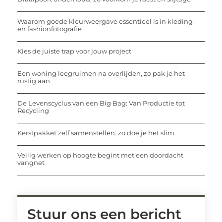
Waarom goede kleurweergave essentieel is in kleding-
en fashionfotografie
Kies de juiste trap voor jouw project
Een woning leegruimen na overlijden, zo pak je het
rustig aan
De Levenscyclus van een Big Bag: Van Productie tot
Recycling
Kerstpakket zelf samenstellen: zo doe je het slim
Veilig werken op hoogte begint met een doordacht
vangnet
Stuur ons een bericht