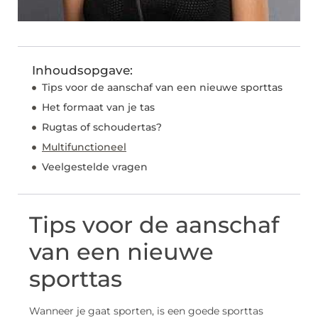
Inhoudsopgave:
Tips voor de aanschaf van een nieuwe sporttas
Het formaat van je tas
Rugtas of schoudertas?
Multifunctioneel
Veelgestelde vragen
Tips voor de aanschaf
van een nieuwe
sporttas
Wanneer je gaat sporten, is een goede sporttas