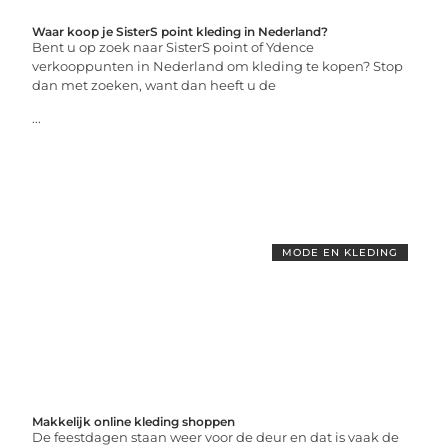
Waar koop je SisterS point kleding in Nederland?
Bent u op zoek naar SisterS point of Ydence
verkooppunten in Nederland om kleding te kopen? Stop
dan met zoeken, want dan heeft u de
...
MODE EN KLEDING
Makkelijk online kleding shoppen
De feestdagen staan weer voor de deur en dat is vaak de